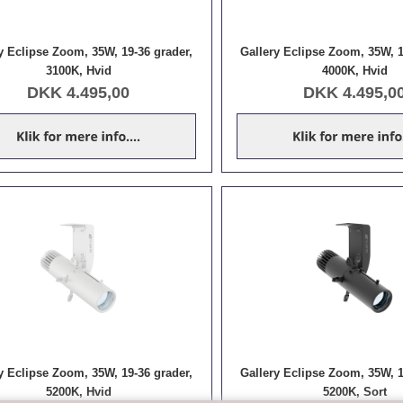
y Eclipse Zoom, 35W, 19-36 grader,
Gallery Eclipse Zoom, 35W, 1
3100K, Hvid
4000K, Hvid
DKK
4.495,00
DKK
4.495,0
y Eclipse Zoom, 35W, 19-36 grader,
Gallery Eclipse Zoom, 35W, 1
5200K, Hvid
5200K, Sort