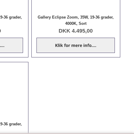
9-36 grader,
Gallery Eclipse Zoom, 35W, 19-36 grader,
4000K, Sort
0
DKK
4.495,00
9-36 grader,