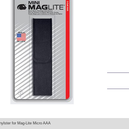
hylster for Mag-Lite Micro AAA