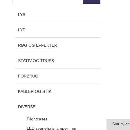
LYS
LYD
RØG OG EFFEKTER
STATIV OG TRUSS
FORBRUG
KABLER OG STIK
DIVERSE
Flightcases
Sort nylon
LED svanehals lamper mm