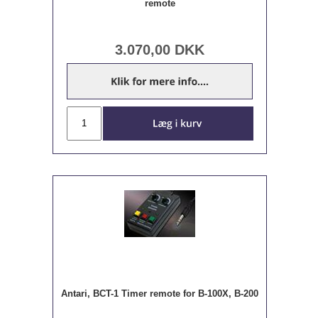
remote
3.070,00
DKK
Antari, BCT-1 Timer remote for B-100X, B-200