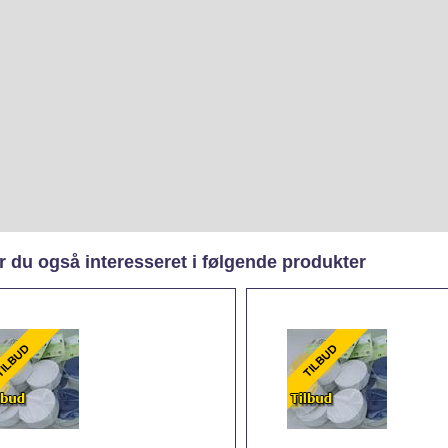
 du også interesseret i følgende produkter