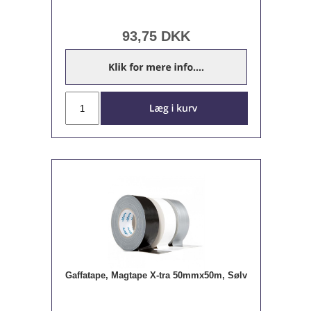
93,75
DKK
Gaffatape, Magtape X-tra 50mmx50m, Sølv