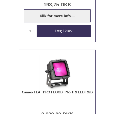
193,75
DKK
Cameo FLAT PRO FLOOD IP65 TRI LED RGB