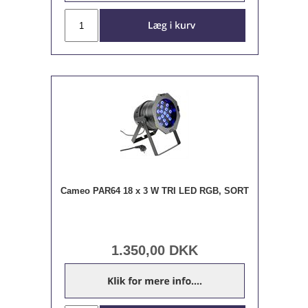
Cameo PAR64 18 x 3 W TRI LED RGB, SORT
1.350,00
DKK