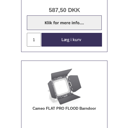
587,50
DKK
Cameo FLAT PRO FLOOD Barndoor