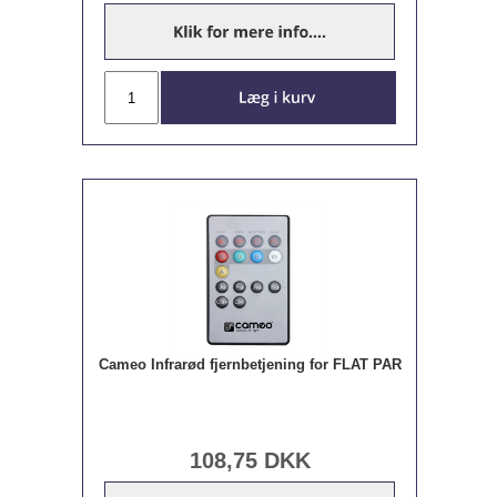
Cameo Infrarød fjernbetjening for FLAT PAR
108,75
DKK