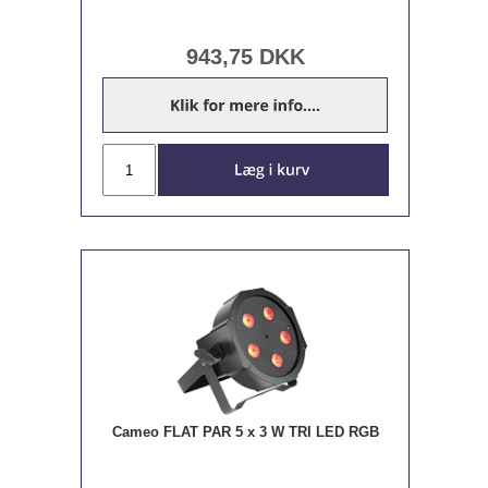
943,75
DKK
Cameo FLAT PAR 5 x 3 W TRI LED RGB