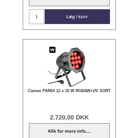
Cameo PAR64 12 x 10 W RGBAW+UV SORT
2.720,00
DKK