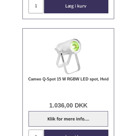
Cameo Q-Spot 15 W RGBW LED spot, Hvid
1.036,00
DKK